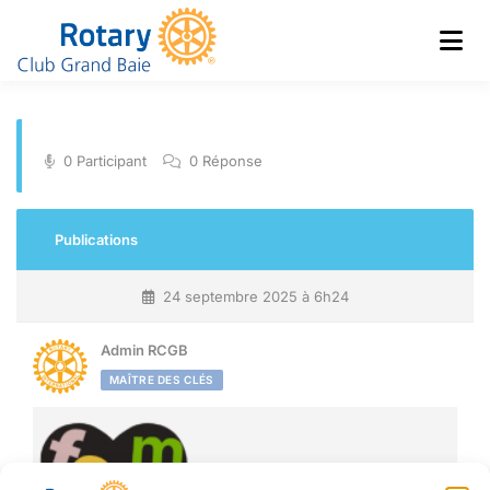
Club de Grand Baie
Rotary
0 Participant
0 Réponse
Publications
24 septembre 2025 à 6h24
Admin RCGB
MAÎTRE DES CLÉS