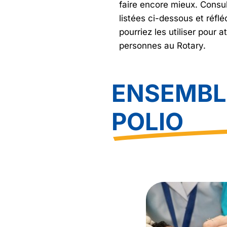
faire encore mieux. Consul
listées ci-dessous et réf
pourriez les utiliser pour 
personnes au Rotary.
ENSEMBL
POLIO