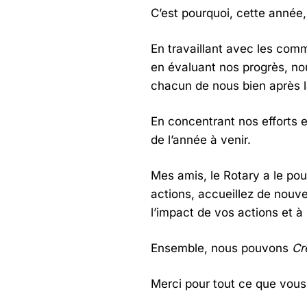
C’est pourquoi, cette anné
En travaillant avec les com
en évaluant nos progrès, nou
chacun de nous bien après l
En concentrant nos efforts 
de l’année à venir.
Mes amis, le Rotary a le pou
actions, accueillez de nouve
l’impact de vos actions et à 
Ensemble, nous pouvons
Cr
Merci pour tout ce que vous