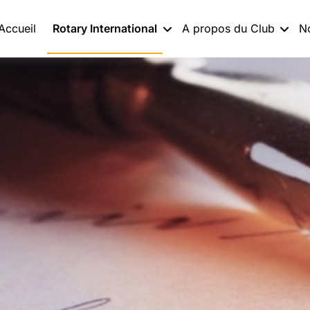
Accueil
Rotary International
A propos du Club
N