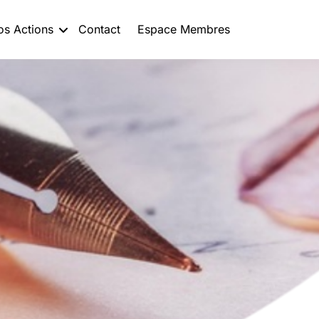
os Actions
Contact
Espace Membres