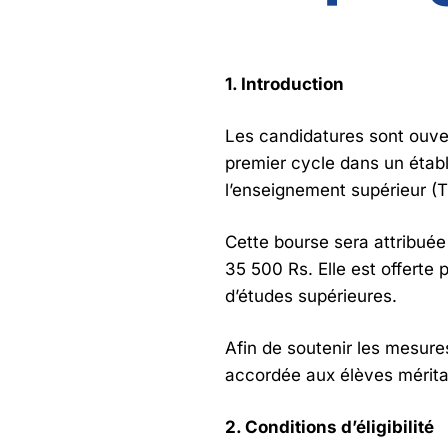
1. Introduction
Les candidatures sont ouver
premier cycle dans un étab
l’enseignement supérieur (T
Cette bourse sera attribuée
35 500 Rs. Elle est offert
d’études supérieures.
Afin de soutenir les mesure
accordée aux élèves mérita
2. Conditions d’éligibilité