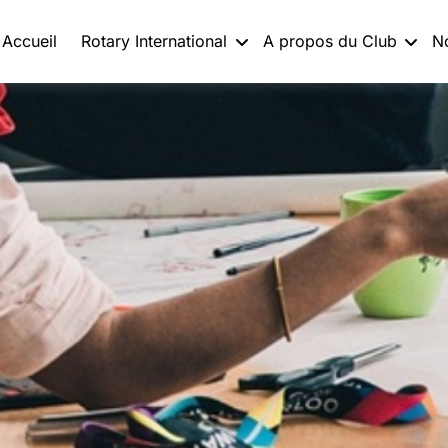
Accueil
Rotary International
A propos du Club
N