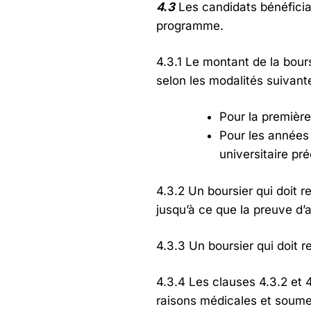
4.3
Les candidats bénéficia
programme.
4.3.1 Le montant de la bour
selon les modalités suivant
Pour la première
Pour les années 
universitaire pr
4.3.2 Un boursier qui doit r
jusqu’à ce que la preuve d’
4.3.3 Un boursier qui doit r
4.3.4 Les clauses 4.3.2 et 
raisons médicales et soumet 