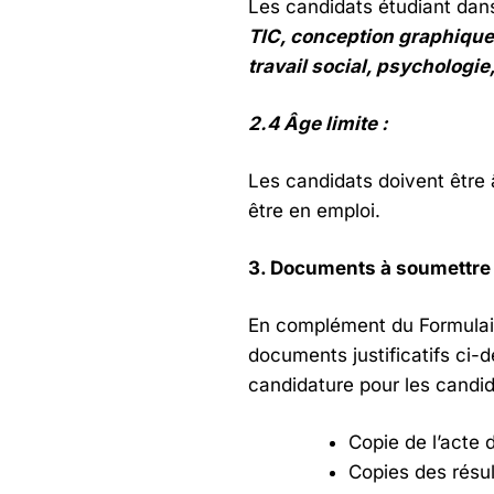
Les candidats étudiant dans
TIC, conception graphique e
travail social, psychologie
2.4 Âge limite :
Les candidats doivent être 
être en emploi.
3. Documents à soumettre
En complément du Formulaire
documents justificatifs ci
candidature pour les candid
Copie de l’acte 
Copies des résu