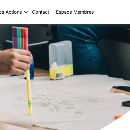
os Actions
Contact
Espace Membres