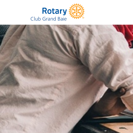
Club de Grand Baie
Rotary