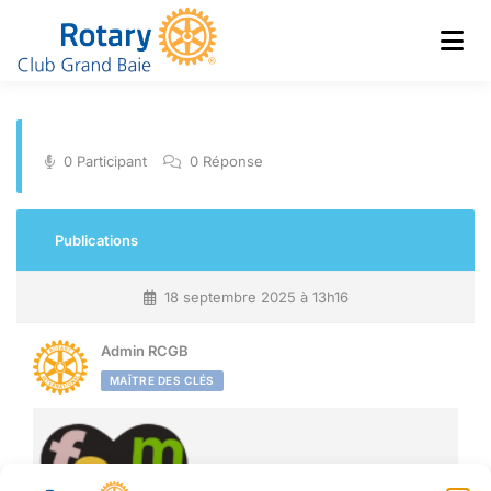
Club de Grand Baie
Rotary
0 Participant
0 Réponse
Publications
18 septembre 2025 à 13h16
Admin RCGB
MAÎTRE DES CLÉS