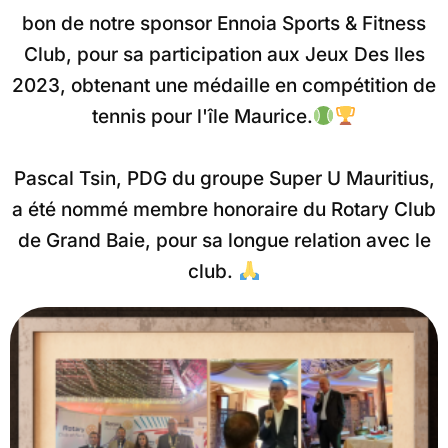
bon de notre sponsor Ennoia Sports & Fitness
Club, pour sa participation aux Jeux Des Iles
2023, obtenant une médaille en compétition de
tennis pour l'île Maurice.
Pascal Tsin, PDG du groupe Super U Mauritius,
a été nommé membre honoraire du Rotary Club
de Grand Baie, pour sa longue relation avec le
club.