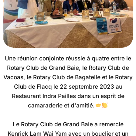
Une réunion conjointe réussie à quatre entre le
Rotary Club de Grand Baie, le Rotary Club de
Vacoas, le Rotary Club de Bagatelle et le Rotary
Club de Flacq le 22 septembre 2023 au
Restaurant Indra Pailles dans un esprit de
camaraderie et d'amitié.
Le Rotary Club de Grand Baie a remercié
Kenrick Lam Wai Yam avec un bouclier et un