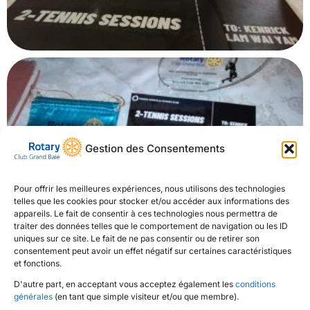
Gestion des Consentements
Pour offrir les meilleures expériences, nous utilisons des technologies
telles que les cookies pour stocker et/ou accéder aux informations des
appareils. Le fait de consentir à ces technologies nous permettra de
traiter des données telles que le comportement de navigation ou les ID
uniques sur ce site. Le fait de ne pas consentir ou de retirer son
consentement peut avoir un effet négatif sur certaines caractéristiques
et fonctions.
D'autre part, en acceptant vous acceptez également les
conditions
générales
(en tant que simple visiteur et/ou que membre).