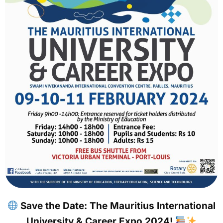
2024
Save the Date: The Mauritius International
University & Career Expo 2024!