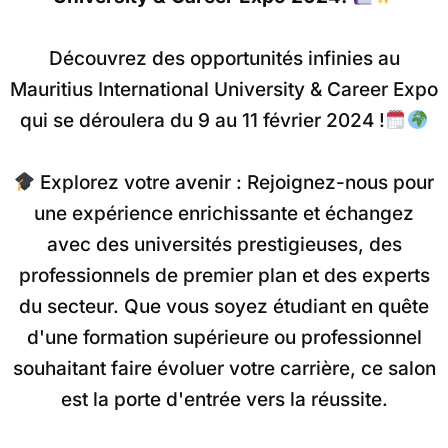
Découvrez des opportunités infinies au
Mauritius International University & Career Expo
qui se déroulera du 9 au 11 février 2024 !
Explorez votre avenir : Rejoignez-nous pour
une expérience enrichissante et échangez
avec des universités prestigieuses, des
professionnels de premier plan et des experts
du secteur. Que vous soyez étudiant en quête
d'une formation supérieure ou professionnel
souhaitant faire évoluer votre carrière, ce salon
est la porte d'entrée vers la réussite.