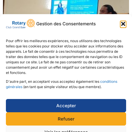
Gestion des Consentements
Pour offrir les meilleures expériences, nous utilisons des technologies
telles que les cookies pour stocker et/ou accéder aux informations des
appareils. Le fait de consentir à ces technologies nous permettra de
traiter des données telles que le comportement de navigation ou les ID
uniques sur ce site. Le fait de ne pas consentir ou de retirer son
consentement peut avoir un effet négatif sur certaines caractéristiques
et fonctions.
D'autre part, en acceptant vous acceptez également les
conditions
générales
(en tant que simple visiteur et/ou que membre).
Revenir à la page des évènements ...
Accepter
Refuser