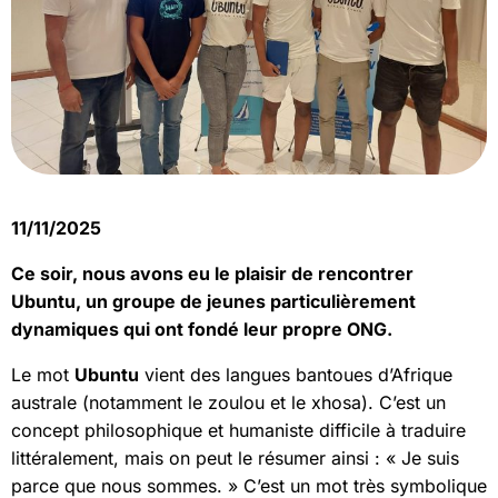
11/11/2025
Ce soir, nous avons eu le plaisir de rencontrer
Ubuntu, un groupe de jeunes particulièrement
dynamiques qui ont fondé leur propre ONG.
Le mot
Ubuntu
vient des langues bantoues d’Afrique
australe (notamment le zoulou et le xhosa). C’est un
concept philosophique et humaniste difficile à traduire
littéralement, mais on peut le résumer ainsi : « Je suis
parce que nous sommes. » C’est un mot très symbolique