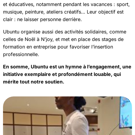
et éducatives, notamment pendant les vacances : sport,
musique, peinture, ateliers créatifs… Leur objectif est
clair : ne laisser personne derrière.
Ubuntu organise aussi des activités solidaires, comme
celles de Noël à N’joy, et met en place des stages de
formation en entreprise pour favoriser l’insertion
professionnelle.
En somme, Ubuntu est un hymne à l’engagement, une
initiative exemplaire et profondément louable, qui
mérite tout notre soutien.