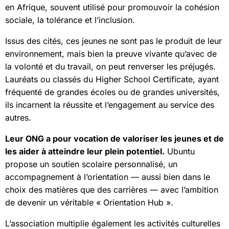
en Afrique, souvent utilisé pour promouvoir la cohésion
sociale, la tolérance et l’inclusion.
Issus des cités, ces jeunes ne sont pas le produit de leur
environnement, mais bien la preuve vivante qu’avec de
la volonté et du travail, on peut renverser les préjugés.
Lauréats ou classés du Higher School Certificate, ayant
fréquenté de grandes écoles ou de grandes universités,
ils incarnent la réussite et l’engagement au service des
autres.
Leur ONG a pour vocation de valoriser les jeunes et de
les aider à atteindre leur plein potentiel.
Ubuntu
propose un soutien scolaire personnalisé, un
accompagnement à l’orientation — aussi bien dans le
choix des matières que des carrières — avec l’ambition
de devenir un véritable « Orientation Hub ».
L’association multiplie également les activités culturelles