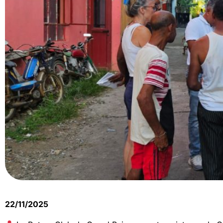
22/11/2025