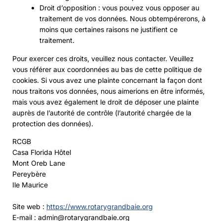
Droit d’opposition : vous pouvez vous opposer au
traitement de vos données. Nous obtempérerons, à
moins que certaines raisons ne justifient ce
traitement.
Pour exercer ces droits, veuillez nous contacter. Veuillez
vous référer aux coordonnées au bas de cette politique de
cookies. Si vous avez une plainte concernant la façon dont
nous traitons vos données, nous aimerions en être informés,
mais vous avez également le droit de déposer une plainte
auprès de l’autorité de contrôle (l’autorité chargée de la
protection des données).
RCGB
Casa Florida Hôtel
Mont Oreb Lane
Pereybère
Ile Maurice
Site web :
https://www.rotarygrandbaie.org
E-mail :
admin@
rotarygrandbaie.org