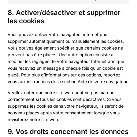
8. Activer/désactiver et supprimer
les cookies
Vous pouvez utiliser votre navigateur internet pour
supprimer automatiquement ou manuellement les cookies.
Vous pouvez également spécifier que certains cookies ne
peuvent pas être placés. Une autre option consiste à
modifier les réglages de votre navigateur Internet afin que
vous receviez un message à chaque fois qu’un cookie est
placé. Pour plus d’informations sur ces options, reportez-
vous aux instructions de la section Aide de votre navigateur.
Veuillez noter que notre site web peut ne pas marcher
correctement si tous les cookies sont désactivés. Si vous
supprimez les cookies dans votre navigateur, ils seront de
nouveau placés après votre consentement lorsque vous
revisiterez notre site web.
9. Vos droits concernant les données