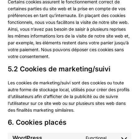
Certains cookies assurent le fonctionnement correct de
certaines parties du site web et la prise en compte de vos
préférences en tant qu’internaute. En plaçant des cookies
fonctionnels, nous vous facilitons la visite de notre site web.
Ainsi, vous n’avez pas besoin de saisir à plusieurs reprises
les mêmes informations lors de la visite de notre site web et,
par exemple, les éléments restent dans votre panier jusqu’à
votre paiement. Nous pouvons déposer ces cookies sans
votre consentement.
5.2 Cookies de marketing/suivi
Les cookies de marketing/suivi sont des cookies ou toute
autre forme de stockage local, utilisés pour créer des profils
d’utilisateurs afin d’afficher de la publicité ou de suivre
l’utilisateur sur ce site web ou sur plusieurs sites web dans
des finalités marketing similaires.
6. Cookies placés
WordPress
Functional