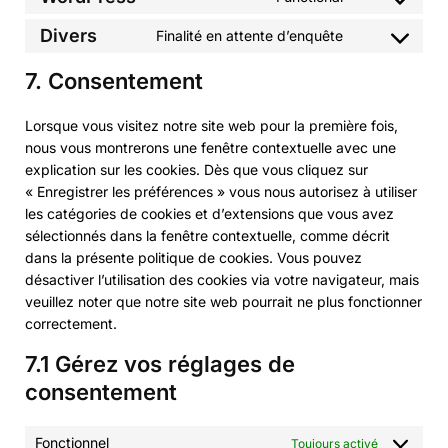
Divers
Finalité en attente d’enquête
7. Consentement
Lorsque vous visitez notre site web pour la première fois,
nous vous montrerons une fenêtre contextuelle avec une
explication sur les cookies. Dès que vous cliquez sur
« Enregistrer les préférences » vous nous autorisez à utiliser
les catégories de cookies et d’extensions que vous avez
sélectionnés dans la fenêtre contextuelle, comme décrit
dans la présente politique de cookies. Vous pouvez
désactiver l’utilisation des cookies via votre navigateur, mais
veuillez noter que notre site web pourrait ne plus fonctionner
correctement.
7.1 Gérez vos réglages de
consentement
Fonctionnel
Toujours activé