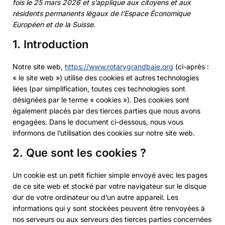
fois le 25 mars 2026 et s’applique aux citoyens et aux
résidents permanents légaux de l’Espace Économique
Européen et de la Suisse.
1. Introduction
Notre site web,
https://www.rotarygrandbaie.org
(ci-après :
« le site web ») utilise des cookies et autres technologies
liées (par simplification, toutes ces technologies sont
désignées par le terme « cookies »). Des cookies sont
également placés par des tierces parties que nous avons
engagées. Dans le document ci-dessous, nous vous
informons de l’utilisation des cookies sur notre site web.
2. Que sont les cookies ?
Un cookie est un petit fichier simple envoyé avec les pages
de ce site web et stocké par votre navigateur sur le disque
dur de votre ordinateur ou d’un autre appareil. Les
informations qui y sont stockées peuvent être renvoyées à
nos serveurs ou aux serveurs des tierces parties concernées