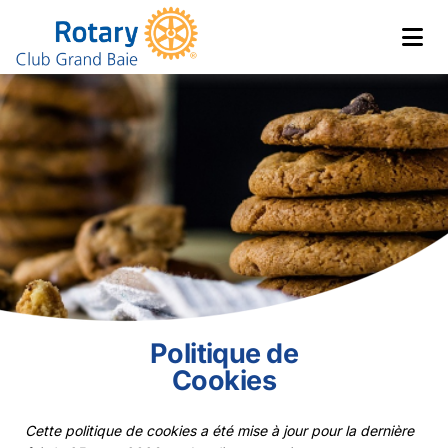
Club de Grand Baie
Rotary
Politique de
Cookies
Cette politique de cookies a été mise à jour pour la dernière