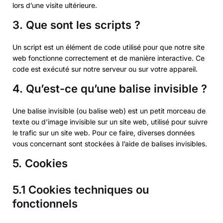
lors d’une visite ultérieure.
3. Que sont les scripts ?
Un script est un élément de code utilisé pour que notre site
web fonctionne correctement et de manière interactive. Ce
code est exécuté sur notre serveur ou sur votre appareil.
4. Qu’est-ce qu’une balise invisible ?
Une balise invisible (ou balise web) est un petit morceau de
texte ou d’image invisible sur un site web, utilisé pour suivre
le trafic sur un site web. Pour ce faire, diverses données
vous concernant sont stockées à l’aide de balises invisibles.
5. Cookies
5.1 Cookies techniques ou
fonctionnels