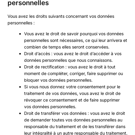
personnelles
Vous avez les droits suivants concernant vos données
personnelles :
Vous avez le droit de savoir pourquoi vos données
personnelles sont nécessaires, ce qui leur arrivera et
combien de temps elles seront conservées.
Droit d’accès : vous avez le droit d’accéder à vos
données personnelles que nous connaissons.
Droit de rectification : vous avez le droit à tout
moment de compléter, corriger, faire supprimer ou
bloquer vos données personnelles.
Si vous nous donnez votre consentement pour le
traitement de vos données, vous avez le droit de
révoquer ce consentement et de faire supprimer
vos données personnelles.
Droit de transférer vos données : vous avez le droit
de demander toutes vos données personnelles au
responsable du traitement et de les transférer dans
leur intégralité à un autre responsable du traitement.