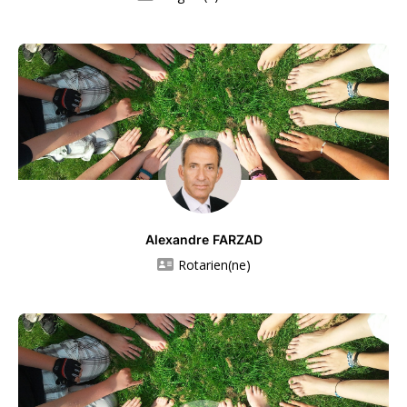
Alexandre FARZAD
Rotarien(ne)