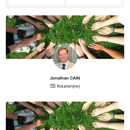
Jonathan CAIN
Rotarien(ne)