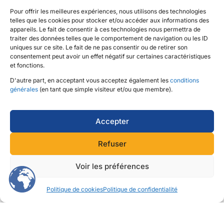
Pour offrir les meilleures expériences, nous utilisons des technologies
telles que les cookies pour stocker et/ou accéder aux informations des
appareils. Le fait de consentir à ces technologies nous permettra de
traiter des données telles que le comportement de navigation ou les ID
uniques sur ce site. Le fait de ne pas consentir ou de retirer son
consentement peut avoir un effet négatif sur certaines caractéristiques
et fonctions.
D'autre part, en acceptant vous acceptez également les
conditions
générales
(en tant que simple visiteur et/ou que membre).
Accepter
Refuser
Voir les préférences
Revenir à la page des projets ...
Politique de cookies
Politique de confidentialité