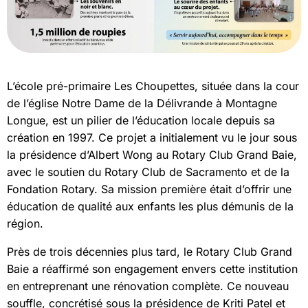
L’école pré-primaire Les Choupettes, située dans la cour
de l’église Notre Dame de la Délivrande à Montagne
Longue, est un pilier de l’éducation locale depuis sa
création en 1997. Ce projet a initialement vu le jour sous
la présidence d’Albert Wong au Rotary Club Grand Baie,
avec le soutien du Rotary Club de Sacramento et de la
Fondation Rotary. Sa mission première était d’offrir une
éducation de qualité aux enfants les plus démunis de la
région.
Près de trois décennies plus tard, le Rotary Club Grand
Baie a réaffirmé son engagement envers cette institution
en entreprenant une rénovation complète. Ce nouveau
souffle, concrétisé sous la présidence de Kriti Patel et