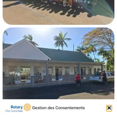
Gestion des Consentements