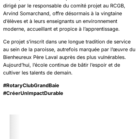
dirigé par le responsable du comité projet au RCGB,
Arvind Somarchand, offre désormais à la vingtaine
d’élèves et à leurs enseignants un environnement
moderne, accueillant et propice à l’apprentissage.
Ce projet s’inscrit dans une longue tradition de service
au sein de la paroisse, autrefois marquée par l’œuvre du
Bienheureux Père Laval auprès des plus vulnérables.
Aujourd’hui, l’école continue de bâtir l’espoir et de
cultiver les talents de demain.
#RotaryClubGrandBaie
#CréerUnImpactDurable