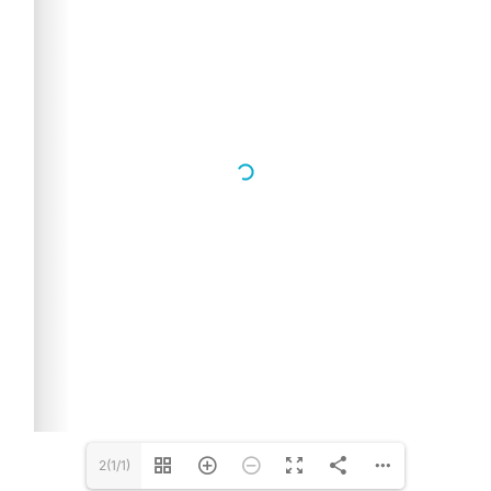
2(1/1)