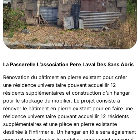
La Passerelle L’association Pere Laval Des Sans Abris
Rénovation du bâtiment en pierre existant pour créer
une résidence universitaire pouvant accueillir 12
résidents supplémentaires et construction d’un hangar
pour le stockage du mobilier. Le projet consiste à
rénover le bâtiment en pierre existant pour en faire une
résidence universitaire pouvant accueillir 12 résidents
supplémentaires et une pièce en pierre existante
destinée à l’infirmerie. Un hangar en tôle sera également
construit pour stocker le mobilier, auparavant conservé