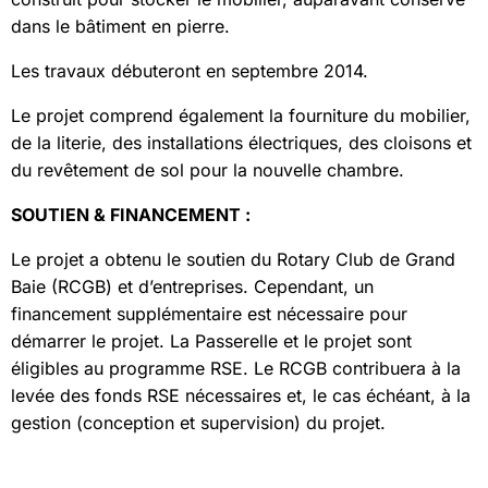
dans le bâtiment en pierre.
Les travaux débuteront en septembre 2014.
Le projet comprend également la fourniture du mobilier,
de la literie, des installations électriques, des cloisons et
du revêtement de sol pour la nouvelle chambre.
SOUTIEN & FINANCEMENT :
Le projet a obtenu le soutien du Rotary Club de Grand
Baie (RCGB) et d’entreprises. Cependant, un
financement supplémentaire est nécessaire pour
démarrer le projet. La Passerelle et le projet sont
éligibles au programme RSE. Le RCGB contribuera à la
levée des fonds RSE nécessaires et, le cas échéant, à la
gestion (conception et supervision) du projet.