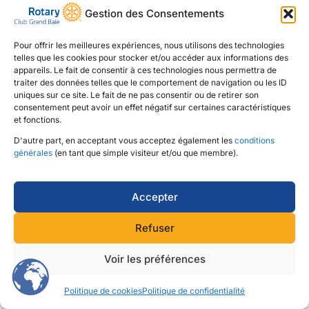
Gestion des Consentements
Pour offrir les meilleures expériences, nous utilisons des technologies
telles que les cookies pour stocker et/ou accéder aux informations des
appareils. Le fait de consentir à ces technologies nous permettra de
traiter des données telles que le comportement de navigation ou les ID
uniques sur ce site. Le fait de ne pas consentir ou de retirer son
consentement peut avoir un effet négatif sur certaines caractéristiques
et fonctions.
D'autre part, en acceptant vous acceptez également les
conditions
générales
(en tant que simple visiteur et/ou que membre).
Accepter
Refuser
Voir les préférences
Politique de cookies
Politique de confidentialité