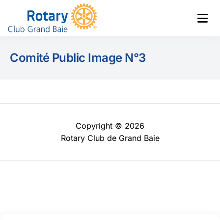
Club de Grand Baie
Rotary
Comité Public Image N°3
Copyright © 2026
Rotary Club de Grand Baie