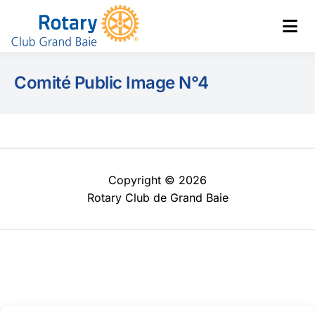
Club de Grand Baie
Rotary
Comité Public Image N°4
Copyright © 2026
Rotary Club de Grand Baie