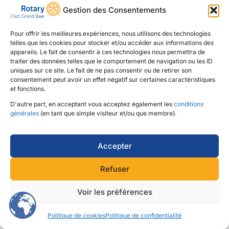
Gestion des Consentements
Pour offrir les meilleures expériences, nous utilisons des technologies
telles que les cookies pour stocker et/ou accéder aux informations des
appareils. Le fait de consentir à ces technologies nous permettra de
traiter des données telles que le comportement de navigation ou les ID
uniques sur ce site. Le fait de ne pas consentir ou de retirer son
consentement peut avoir un effet négatif sur certaines caractéristiques
et fonctions.
D'autre part, en acceptant vous acceptez également les
conditions
générales
(en tant que simple visiteur et/ou que membre).
Accepter
Refuser
Voir les préférences
Politique de cookies
Politique de confidentialité