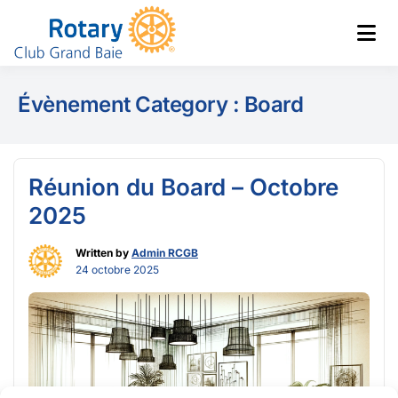
Club de Grand Baie
Rotary
Évènement Category :
Board
Réunion du Board – Octobre
2025
Written by
Admin RCGB
24 octobre 2025